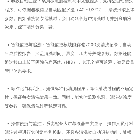
• 参数自动匹配：采用微电脑控制与中文触控屏，支持全自动清洗
程序。可依据器械类型自动匹配水温（40 - 93℃）、清洗剂浓度等
参数。例如清洗复杂器械时，会自动延长超声清洗时间并提高酶液
浓度，保证清洗效果一致。
• 智能监控与追溯：智能监控模块能存储2000次清洗记录，自动
生成质控报告，涵盖清洗时间、温度、压力等关键参数。数据还能
通过接口上传至医院信息系统（HIS），实现全程可追溯，满足质量
管理体系要求。
• 标准化与稳定性：提供标准化清洗程序，降低清洗过程的不确定
性，保证每次清洗效果一致。同时，能实时监测水温、清洗剂浓度
等参数，确保清洗过程稳定可靠。
• 操作便捷与监控：系统配备大屏幕液晶中文显示，操作人员可对
清洗过程进行实时监控和控制。还具备清洗架自动识别功能，能根