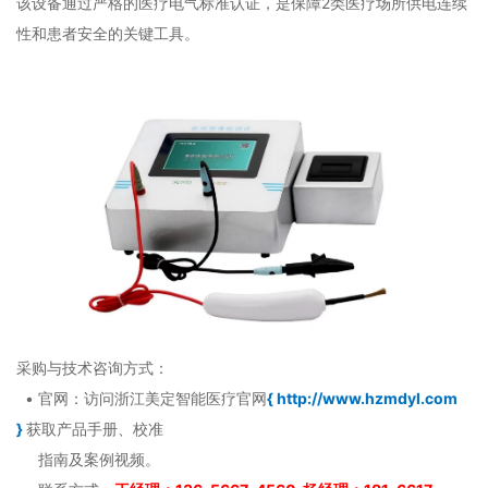
该设备通过严格的医疗电气标准认证，是保障2类医疗场所供电连续
性和患者安全的关键工具。
采购与技术咨询方式：
• 官网：访问浙江美定智能医疗官网
{
http://www.hzmdyl.com
}
获取产品手册、校准
指南及案例视频。