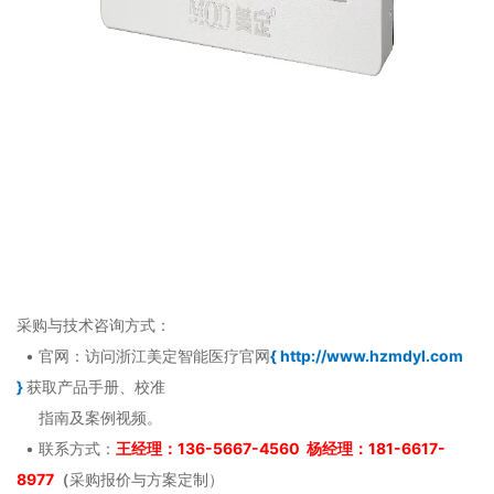
采购与技术咨询方式：
• 官网：访问浙江美定智能医疗官网
{
http://www.hzmdyl.com
}
获取产品手册、校准
指南及案例视频。
• 联系方式：
王经理：136-5667-4560 杨经理：181-6617-
8977
（
采购报价与方案定制）