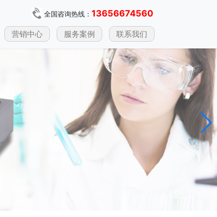
13656674560
全国咨询热线：
营销中心
服务案例
联系我们