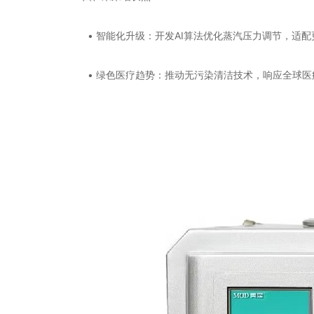
• 智能化升级：开发AI算法优化蒸汽压力调节，适
• 绿色医疗趋势：推动无污染清洁技术，响应全球医