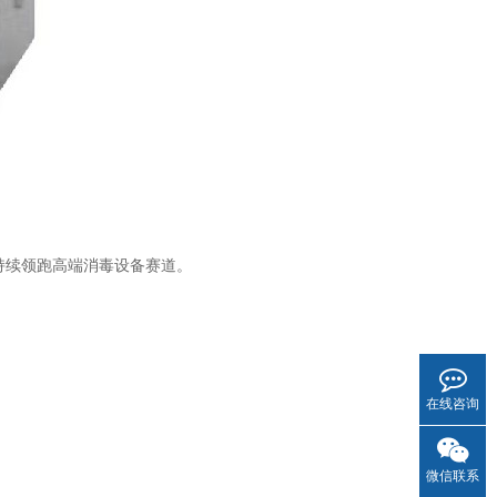
持续领跑高端消毒设备赛道。
在线咨询
微信联系