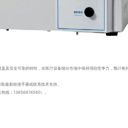
覆盖及安全可靠的特性，在医疗设备细分市场中保持强劲竞争力，预计将
获取最新校准手册或联系技术支持。
：13656674560）。