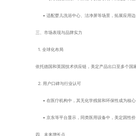
• 适配婴儿洗浴中心、洁净屏等场景，拓展应用边
三、市场表现与品牌实力
1. 全球化布局
依托德国和英国技术供应链，美定产品出口至多个国
2. 用户口碑与行业认可
• 在医疗机构中，其无化学残留和环保性成为核心
• 京东等平台显示，同类医用设备中，美定因性价
四、未来增长点