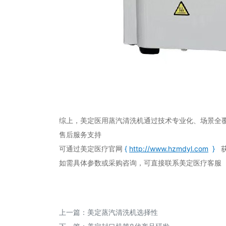
综上，美定医用蒸汽清洗机通过技术专业化、场景全
售后服务支持
可通过美定医疗官网
{
http://www.hzmdyl.com
}
如需具体参数或采购咨询，可直接联系美定医疗客服（热线
上一篇：
美定蒸汽清洗机选择性