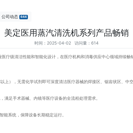
公司动态
644
美定医用蒸汽清洗机系列产品畅销
时间：2025-04-02 访问量：614
专业医疗级清洁性能和智能化设计，在医疗机构和消毒供应中心领域持续畅
以上），无需化学试剂即可深度清洁医疗器械的焊接区、锯齿状区、中空管
化，满足手术器械、内镜等医疗设备的全流程处理需求。
智能系统，保障设备长期稳定运行。