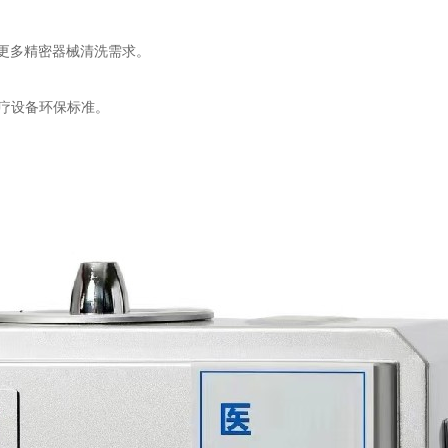
配更多精密器械清洗需求。
疗设备环保标准。