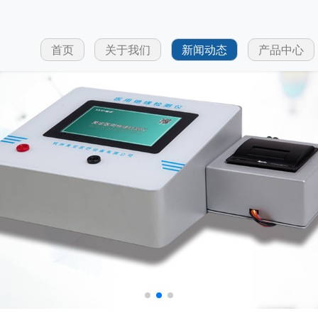
首页
关于我们
新闻动态
产品中心