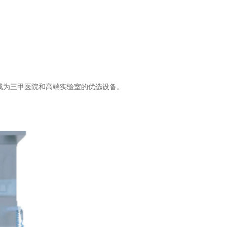
成为三甲医院和高端实验室的优选设备。