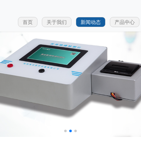
首页
关于我们
新闻动态
产品中心