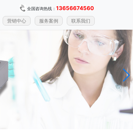
13656674560
全国咨询热线：
营销中心
服务案例
联系我们