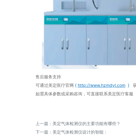
售后服务支持
可通过美定医疗官网
{
http://www.hzmdyl.com
}
如需具体参数或采购咨询，可直接联系美定医疗客服（热线
上一篇：
美定气体检测仪的主要功能有哪些？
下一篇：
美定气体检测仪设计的智能：