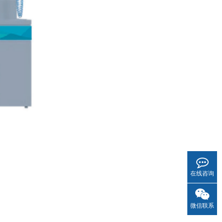
在线咨询
微信联系