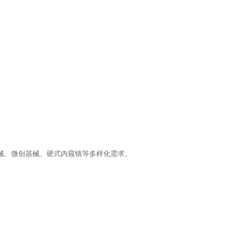
器械、微创器械、硬式内窥镜等多样化需求。