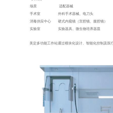
场景
适配器械
手术室
外科手术器械、电刀头
消毒供应中心
硬式内窥镜（宫腔镜、腹腔镜）
实验室
实验器具、微生物培养器皿
美定多功能工作站通过模块化设计、智能化控制及医