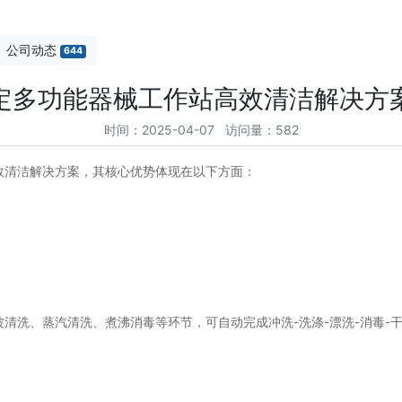
公司动态
644
定多功能器械工作站高效清洁解决方
时间：2025-04-07 访问量：582
效清洁解决方案，其核心优势体现在以下方面：
清洗、蒸汽清洗、煮沸消毒等环节，可自动完成冲洗-洗涤-漂洗-消毒-干