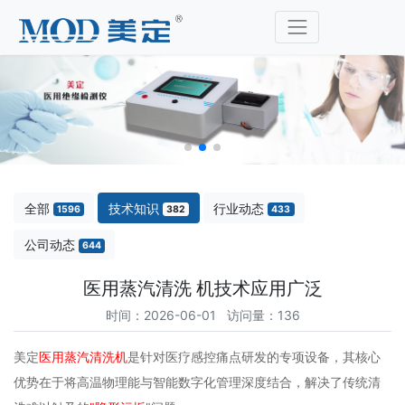
全部
技术知识
行业动态
1596
382
433
公司动态
644
医用蒸汽清洗 机技术应用广泛
时间：2026-06-01 访问量：136
美定
医用蒸汽清洗机
是针对医疗感控痛点研发的专项设备，其核心
优势在于将高温物理能与智能数字化管理深度结合，解决了传统清